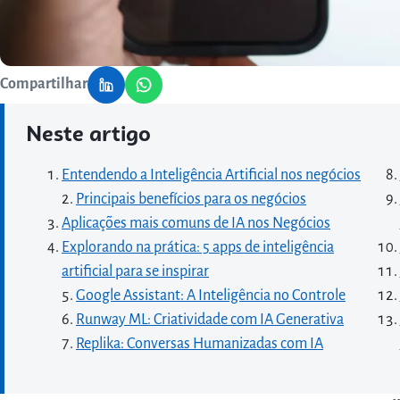
Compartilhar
Neste artigo
Entendendo a Inteligência Artificial nos negócios
Principais benefícios para os negócios
Aplicações mais comuns de IA nos Negócios
Explorando na prática: 5 apps de inteligência
artificial para se inspirar
Google Assistant: A Inteligência no Controle
Runway ML: Criatividade com IA Generativa
Replika: Conversas Humanizadas com IA