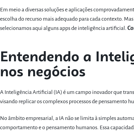
Em meio a diversas soluções e aplicações comprovadamente 
escolha do recurso mais adequado para cada contexto. Mas
selecionamos aqui alguns apps de inteligência artificial.
Co
Entendendo a Intelig
nos negócios
A Inteligência Artificial (IA) é um campo inovador que tra
visando replicar os complexos processos de pensamento h
No âmbito empresarial, a IA não se limita à simples autom
comportamento e o pensamento humanos. Essa capacidade 