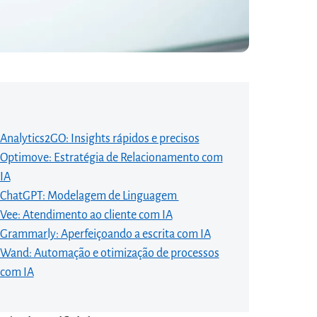
Analytics2GO: Insights rápidos e precisos
Optimove: Estratégia de Relacionamento com
IA
ChatGPT: Modelagem de Linguagem
Vee: Atendimento ao cliente com IA
Grammarly: Aperfeiçoando a escrita com IA
Wand: Automação e otimização de processos
com IA