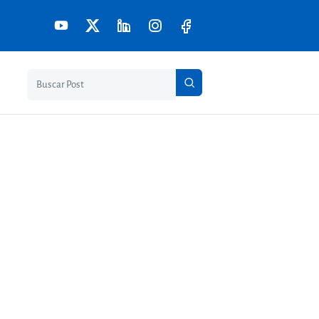
Pesquisar no blog