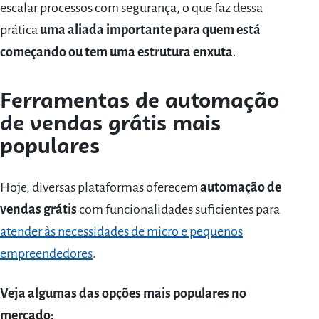
escalar processos com segurança, o que faz dessa
prática
uma aliada importante para quem está
começando ou tem uma estrutura enxuta
.
Ferramentas de automação
de vendas grátis mais
populares
Hoje, diversas plataformas oferecem
automação de
vendas grátis
com funcionalidades suficientes para
atender às necessidades de micro e pequenos
empreendedores
.
Veja algumas das opções mais populares no
mercado: