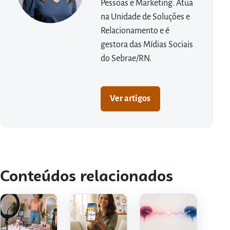
Pessoas e Marketing. Atua
na Unidade de Soluções e
Relacionamento e é
gestora das Mídias Sociais
do Sebrae/RN.
Ver artigos
Conteúdos relacionados