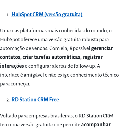
HubSpot CRM (versão gratuita)
Uma das plataformas mais conhecidas do mundo, o
HubSpot oferece uma versão gratuita robusta para
automação de vendas. Com ela, é possível
gerenciar
contatos, criar tarefas automáticas, registrar
interações
e configurar alertas de follow-up. A
interface é amigável e não exige conhecimento técnico
para começar.
RD Station CRM Free
Voltado para empresas brasileiras, o RD Station CRM
tem uma versão gratuita que permite
acompanhar