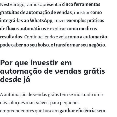
Neste artigo, vamos apresentar
cinco ferramentas
gratuitas de automação de vendas
, mostrar
como
integrá-las ao WhatsApp
, trazer
exemplos práticos
de fluxos automáticos
e explicar
como medir os
resultados
. Continue lendo e veja
como a automação
pode caber no seu bolso, e transformar seu negócio
.
Por que investir em
automação de vendas grátis
desde já
A automação de vendas grátis tem se mostrado uma
das soluções mais viáveis para pequenos
empreendedores que buscam
ganhar eficiência sem