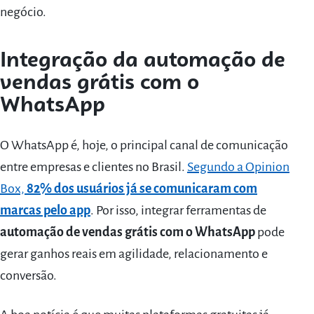
negócio.
Integração da automação de
vendas grátis com o
WhatsApp
O WhatsApp é, hoje, o principal canal de comunicação
entre empresas e clientes no Brasil.
Segundo a Opinion
Box,
82% dos usuários já se comunicaram com
marcas pelo app
. Por isso, integrar ferramentas de
automação de vendas grátis com o WhatsApp
pode
gerar ganhos reais em agilidade, relacionamento e
conversão.