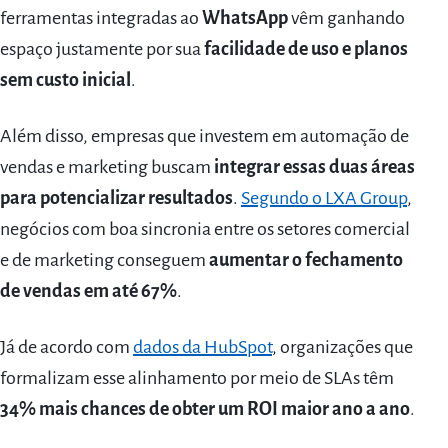
ferramentas integradas ao
WhatsApp
vêm ganhando
espaço justamente por sua
facilidade de uso e planos
sem custo inicial
.
Além disso, empresas que investem em automação de
vendas e marketing buscam
integrar essas duas áreas
para potencializar resultados
.
Segundo o LXA Group
,
negócios com boa sincronia entre os setores comercial
e de marketing conseguem
aumentar o fechamento
de vendas em até 67%
.
Já de acordo com
dados da HubSpot
, organizações que
formalizam esse alinhamento por meio de SLAs têm
34% mais chances de obter um ROI maior ano a ano
.