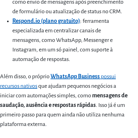
como envio de mensagens após preenchimento
de formulário ou atualização de status no CRM.
Respond.io (plano gratuito)
: ferramenta
especializada em centralizar canais de
mensagens, como WhatsApp, Messenger e
Instagram, em um só painel, com suporte à
automação de respostas.
Além disso, o próprio
WhatsApp Business
possui
recursos nativos
que ajudam pequenos negócios a
iniciar com automações simples, como
mensagens de
saudação, ausência e respostas rápidas
. Isso já é um
primeiro passo para quem ainda não utiliza nenhuma
plataforma externa.