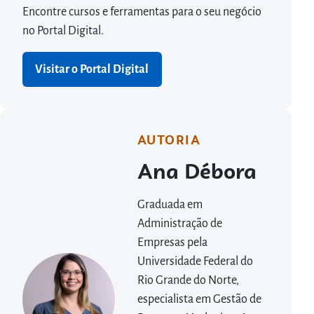
Encontre cursos e ferramentas para o seu negócio
no Portal Digital.
Visitar o Portal Digital
AUTORIA
Ana Débora
Graduada em
Administração de
Empresas pela
Universidade Federal do
Rio Grande do Norte,
especialista em Gestão de