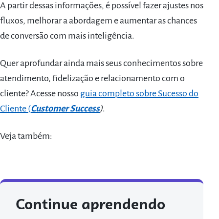
A partir dessas informações, é possível fazer ajustes nos
fluxos, melhorar a abordagem e aumentar as chances
de conversão com mais inteligência.
Quer aprofundar ainda mais seus conhecimentos sobre
atendimento, fidelização e relacionamento com o
cliente? Acesse nosso
guia completo sobre Sucesso do
Cliente (
Customer Success
)
.
Veja também:
Continue aprendendo