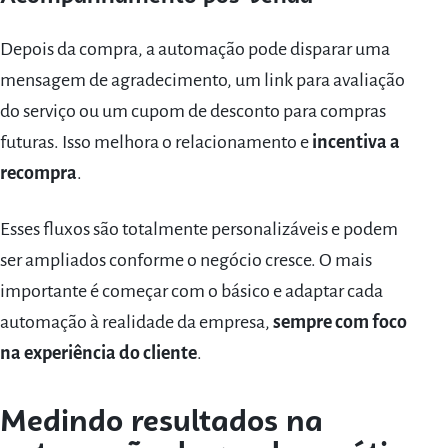
Depois da compra, a automação pode disparar uma
mensagem de agradecimento, um link para avaliação
do serviço ou um cupom de desconto para compras
futuras. Isso melhora o relacionamento e
incentiva a
recompra
.
Esses fluxos são totalmente personalizáveis e podem
ser ampliados conforme o negócio cresce. O mais
importante é começar com o básico e adaptar cada
automação à realidade da empresa,
sempre com foco
na experiência do cliente
.
Medindo resultados na