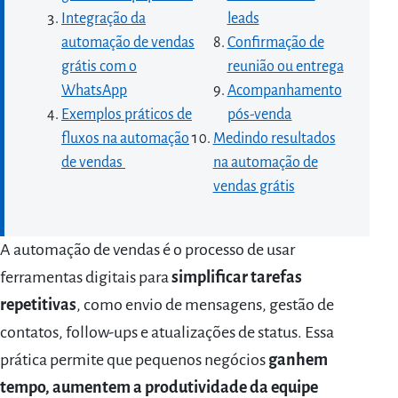
Integração da
leads
automação de vendas
Confirmação de
grátis com o
reunião ou entrega
WhatsApp
Acompanhamento
Exemplos práticos de
pós-venda
fluxos na automação
Medindo resultados
de vendas
na automação de
vendas grátis
A automação de vendas é o processo de usar
ferramentas digitais para
simplificar tarefas
repetitivas
, como envio de mensagens, gestão de
contatos, follow-ups e atualizações de status. Essa
prática permite que pequenos negócios
ganhem
tempo, aumentem a produtividade da equipe