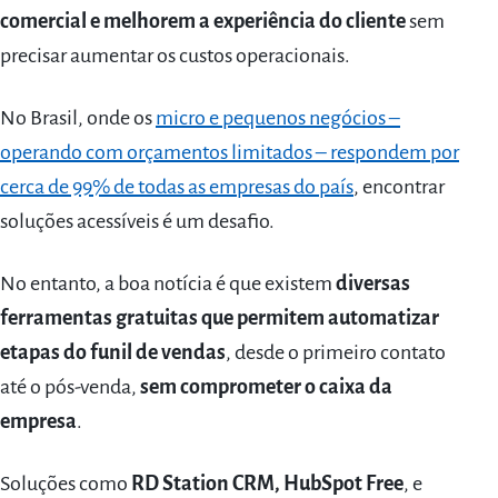
comercial e melhorem a experiência do cliente
sem
precisar aumentar os custos operacionais.
No Brasil, onde os
micro e pequenos negócios –
operando com orçamentos limitados – respondem por
cerca de 99% de todas as empresas do país
, encontrar
soluções acessíveis é um desafio.
No entanto, a boa notícia é que existem
diversas
ferramentas gratuitas que permitem automatizar
etapas do funil de vendas
, desde o primeiro contato
até o pós-venda,
sem comprometer o caixa da
empresa
.
Soluções como
RD Station CRM, HubSpot Free
, e