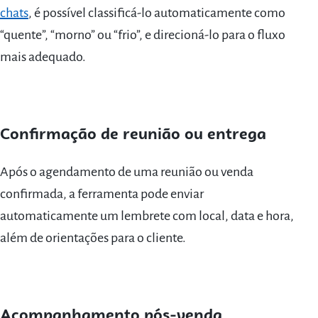
chats
, é possível classificá-lo automaticamente como
“quente”, “morno” ou “frio”, e direcioná-lo para o fluxo
mais adequado.
Confirmação de reunião ou entrega
Após o agendamento de uma reunião ou venda
confirmada, a ferramenta pode enviar
automaticamente um lembrete com local, data e hora,
além de orientações para o cliente.
Acompanhamento pós-venda