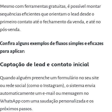
Mesmo com ferramentas gratuitas, é possível montar
sequências eficientes que orientam o lead desde o
primeiro contato até o fechamento da venda, e até no
pós-venda.
Confira alguns exemplos de fluxos simples e eficazes
para aplicar:
Captação de lead e contato inicial
Quando alguém preenche um formulário no seu site
ou rede social (como o Instagram), o sistema envia
automaticamente um e-mail ou mensagem no
WhatsApp com uma saudação personalizada e os
próximos passos.