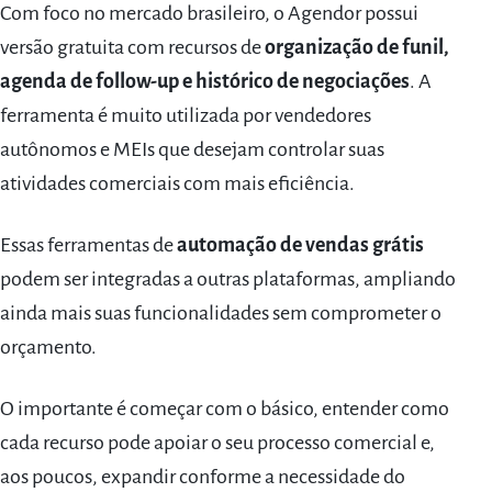
Com foco no mercado brasileiro, o Agendor possui
versão gratuita com recursos de
organização de funil,
agenda de follow-up e histórico de negociações
. A
ferramenta é muito utilizada por vendedores
autônomos e MEIs que desejam controlar suas
atividades comerciais com mais eficiência.
Essas ferramentas de
automação de vendas grátis
podem ser integradas a outras plataformas, ampliando
ainda mais suas funcionalidades sem comprometer o
orçamento.
O importante é começar com o básico, entender como
cada recurso pode apoiar o seu processo comercial e,
aos poucos, expandir conforme a necessidade do