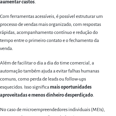
aumentar custos
.
Com ferramentas acessíveis, é possível estruturar um
processo de vendas mais organizado, com respostas
rápidas, acompanhamento contínuo e redução do
tempo entre o primeiro contato e o fechamento da
venda.
Além de facilitar o dia a dia do time comercial, a
automação também ajuda a evitar falhas humanas
comuns, como perda de leads ou follow-ups
esquecidos. Isso significa
mais oportunidades
aproveitadas e menos dinheiro desperdiçado
.
No caso de microempreendedores individuais (MEIs),