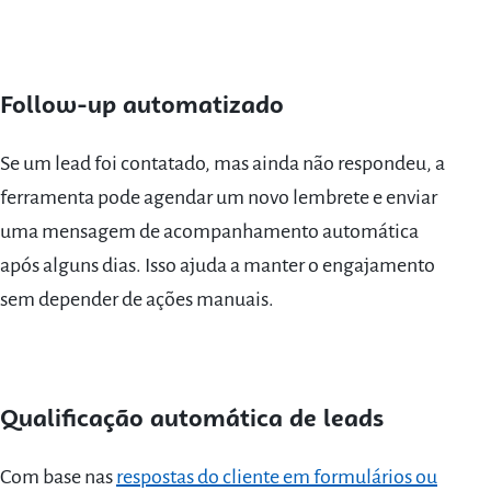
Follow-up automatizado
Se um lead foi contatado, mas ainda não respondeu, a
ferramenta pode agendar um novo lembrete e enviar
uma mensagem de acompanhamento automática
após alguns dias. Isso ajuda a manter o engajamento
sem depender de ações manuais.
Qualificação automática de leads
Com base nas
respostas do cliente em formulários ou