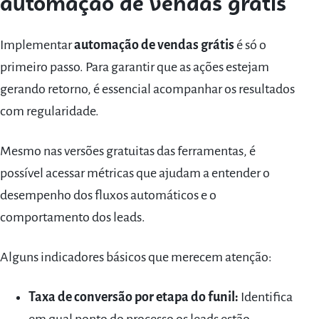
automação de vendas grátis
Implementar
automação de vendas grátis
é só o
primeiro passo. Para garantir que as ações estejam
gerando retorno, é essencial acompanhar os resultados
com regularidade.
Mesmo nas versões gratuitas das ferramentas, é
possível acessar métricas que ajudam a entender o
desempenho dos fluxos automáticos e o
comportamento dos leads.
Alguns indicadores básicos que merecem atenção:
Taxa de conversão por etapa do funil:
Identifica