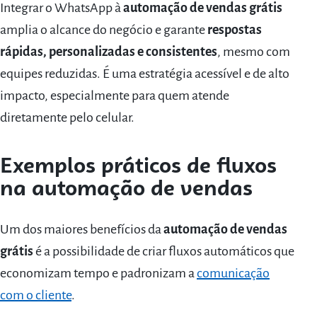
Integrar o WhatsApp à
automação de vendas grátis
amplia o alcance do negócio e garante
respostas
rápidas, personalizadas e consistentes
, mesmo com
equipes reduzidas. É uma estratégia acessível e de alto
impacto, especialmente para quem atende
diretamente pelo celular.
Exemplos práticos de fluxos
na automação de vendas
Um dos maiores benefícios da
automação de vendas
grátis
é a possibilidade de criar fluxos automáticos que
economizam tempo e padronizam a
comunicação
com o cliente
.