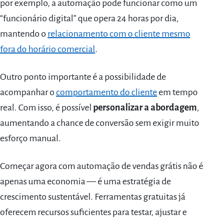
por exemplo, a automação pode funcionar como um
“funcionário digital” que opera 24 horas por dia,
mantendo o
relacionamento com o cliente mesmo
fora do horário comercial
.
Outro ponto importante é a possibilidade de
acompanhar o
comportamento do cliente
em tempo
real. Com isso, é possível
personalizar a abordagem
,
aumentando a chance de conversão sem exigir muito
esforço manual.
Começar agora com automação de vendas grátis não é
apenas uma economia — é uma estratégia de
crescimento sustentável. Ferramentas gratuitas já
oferecem recursos suficientes para testar, ajustar e