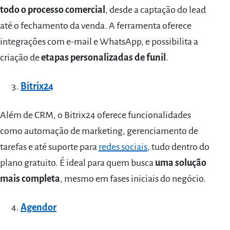
todo o processo comercial
, desde a captação do lead
até o fechamento da venda. A ferramenta oferece
integrações com e-mail e WhatsApp, e possibilita a
criação de
etapas personalizadas de funil
.
Bitrix24
Além de CRM, o Bitrix24 oferece funcionalidades
como automação de marketing, gerenciamento de
tarefas e até suporte para
redes sociais
, tudo dentro do
plano gratuito. É ideal para quem busca
uma solução
mais completa
, mesmo em fases iniciais do negócio.
Agendor