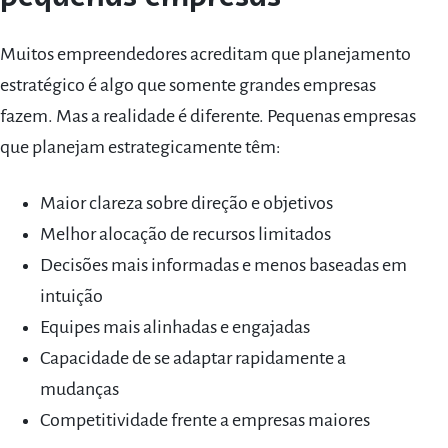
Muitos empreendedores acreditam que planejamento
estratégico é algo que somente grandes empresas
fazem. Mas a realidade é diferente. Pequenas empresas
que planejam estrategicamente têm:
Maior clareza sobre direção e objetivos
Melhor alocação de recursos limitados
Decisões mais informadas e menos baseadas em
intuição
Equipes mais alinhadas e engajadas
Capacidade de se adaptar rapidamente a
mudanças
Competitividade frente a empresas maiores