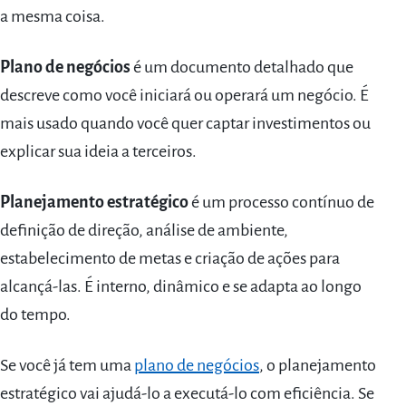
a mesma coisa.
Plano de negócios
é um documento detalhado que
descreve como você iniciará ou operará um negócio. É
mais usado quando você quer captar investimentos ou
explicar sua ideia a terceiros.
Planejamento estratégico
é um processo contínuo de
definição de direção, análise de ambiente,
estabelecimento de metas e criação de ações para
alcançá-las. É interno, dinâmico e se adapta ao longo
do tempo.
Se você já tem uma
plano de negócios
, o planejamento
estratégico vai ajudá-lo a executá-lo com eficiência. Se