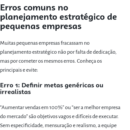
Erros comuns no
planejamento estratégico de
pequenas empresas
Muitas pequenas empresas fracassam no
planejamento estratégico não por falta de dedicação,
mas por cometer os mesmos erros. Conheça os
principais e evite:
Erro 1: Definir metas genéricas ou
irrealistas
“Aumentar vendas em 100%” ou “ser a melhor empresa
do mercado” são objetivos vagos e difíceis de executar.
Sem especificidade, mensuração e realismo, a equipe