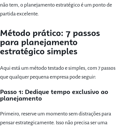
não tem, o planejamento estratégico é um ponto de
partida excelente.
Método prático: 7 passos
para planejamento
estratégico simples
Aqui está um método testado e simples, com 7 passos
que qualquer pequena empresa pode seguir:
Passo 1: Dedique tempo exclusivo ao
planejamento
Primeiro, reserve um momento sem distrações para
pensar estrategicamente. Isso não precisa ser uma