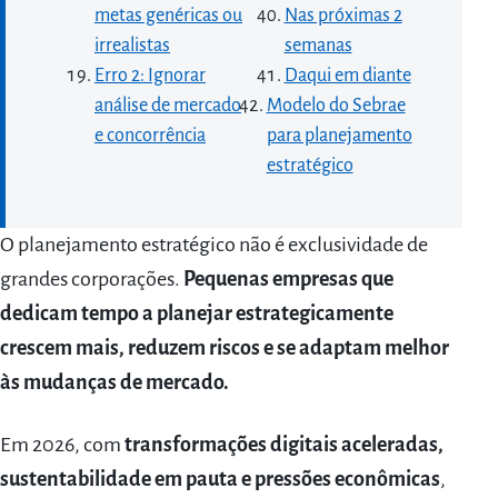
metas genéricas ou
Nas próximas 2
irrealistas
semanas
Erro 2: Ignorar
Daqui em diante
análise de mercado
Modelo do Sebrae
e concorrência
para planejamento
estratégico
O planejamento estratégico não é exclusividade de
grandes corporações.
Pequenas empresas que
dedicam tempo a planejar estrategicamente
crescem mais, reduzem riscos e se adaptam melhor
às mudanças de mercado.
Em 2026, com
transformações digitais aceleradas,
sustentabilidade em pauta e pressões econômicas
,