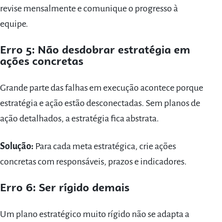
revise mensalmente e comunique o progresso à
equipe.
Erro 5: Não desdobrar estratégia em
ações concretas
Grande parte das falhas em execução acontece porque
estratégia e ação estão desconectadas. Sem planos de
ação detalhados, a estratégia fica abstrata.
Solução:
Para cada meta estratégica, crie ações
concretas com responsáveis, prazos e indicadores.
Erro 6: Ser rígido demais
Um plano estratégico muito rígido não se adapta a