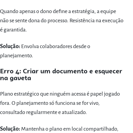
Quando apenas o dono define a estratégia, a equipe
não se sente dona do processo. Resistência na execução
é garantida.
Solução:
Envolva colaboradores desde o
planejamento.
Erro 4: Criar um documento e esquecer
na gaveta
Plano estratégico que ninguém acessa é papel jogado
fora. O planejamento só funciona se for vivo,
consultado regularmente e atualizado.
Solução:
Mantenha o plano em local compartilhado,