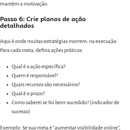
mantém a motivação.
Passo 6: Crie planos de ação
detalhados
Aqui é onde muitas estratégias morrem: na execução.
Para cada meta, defina ações práticas:
Qual é a ação específica?
Quem é responsável?
Quais recursos são necessários?
Qual é o prazo?
Como saberei se foi bem-sucedido? (indicador de
sucesso)
Exemplo: Se sua meta é “aumentar visibilidade online”,