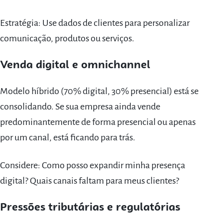
Estratégia: Use dados de clientes para personalizar
comunicação, produtos ou serviços.
Venda digital e omnichannel
Modelo híbrido (70% digital, 30% presencial) está se
consolidando. Se sua empresa ainda vende
predominantemente de forma presencial ou apenas
por um canal, está ficando para trás.
Considere: Como posso expandir minha presença
digital? Quais canais faltam para meus clientes?
Pressões tributárias e regulatórias