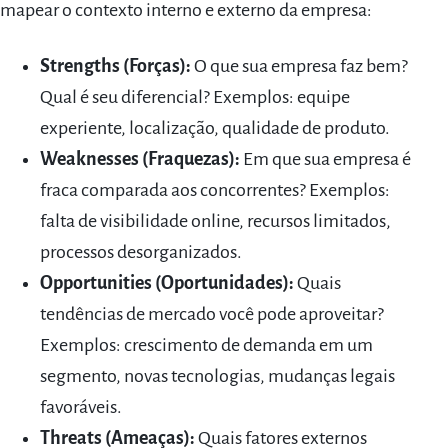
mapear o contexto interno e externo da empresa:
Strengths (Forças):
O que sua empresa faz bem?
Qual é seu diferencial? Exemplos: equipe
experiente, localização, qualidade de produto.
Weaknesses (Fraquezas):
Em que sua empresa é
fraca comparada aos concorrentes? Exemplos:
falta de visibilidade online, recursos limitados,
processos desorganizados.
Opportunities (Oportunidades):
Quais
tendências de mercado você pode aproveitar?
Exemplos: crescimento de demanda em um
segmento, novas tecnologias, mudanças legais
favoráveis.
Threats (Ameaças):
Quais fatores externos