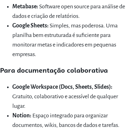
Metabase:
Software open source para análise de
dados e criação de relatórios.
Google Sheets:
Simples, mas poderosa. Uma
planilha bem estruturada é suficiente para
monitorar metas e indicadores em pequenas
empresas.
Para documentação colaborativa
Google Workspace (Docs, Sheets, Slides):
Gratuito, colaborativo e acessível de qualquer
lugar.
Notion:
Espaço integrado para organizar
documentos, wikis, bancos de dados e tarefas.