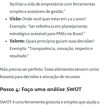
facilitar a vida de empresários com ferramentas
simples e acessíveis de gestão.”
Visão:
Onde você quer estar em 3 a 5 anos?
Exemplo: “Ser referência em planejamento
estratégico acessível para PMEs no Brasil.”
Valores:
Quais princípios guiam suas decisões?
Exemplo: “Transparência, inovação, respeito e
resultado.”
Não precisa ser perfeito. Esses elementos servem como
bússola para decisões e alocação de recursos.
Passo 4: Faça uma análise SWOT
SWOT é uma ferramenta gratuita e simples que ajuda a