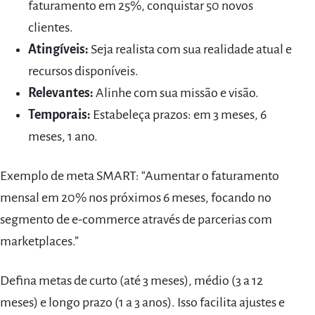
faturamento em 25%, conquistar 50 novos
clientes.
Atingíveis:
Seja realista com sua realidade atual e
recursos disponíveis.
Relevantes:
Alinhe com sua missão e visão.
Temporais:
Estabeleça prazos: em 3 meses, 6
meses, 1 ano.
Exemplo de meta SMART: “Aumentar o faturamento
mensal em 20% nos próximos 6 meses, focando no
segmento de e-commerce através de parcerias com
marketplaces.”
Defina metas de curto (até 3 meses), médio (3 a 12
meses) e longo prazo (1 a 3 anos). Isso facilita ajustes e