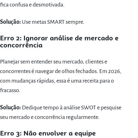
fica confusa e desmotivada.
Solução:
Use metas SMART sempre.
Erro 2: Ignorar análise de mercado e
concorrência
Planejar sem entender seu mercado, clientes e
concorrentes é navegar de olhos fechados. Em 2026,
com mudanças rápidas, essa é uma receita para o
fracasso.
Solução:
Dedique tempo à análise SWOT e pesquise
seu mercado e concorrência regularmente.
Erro 3: Não envolver a equipe