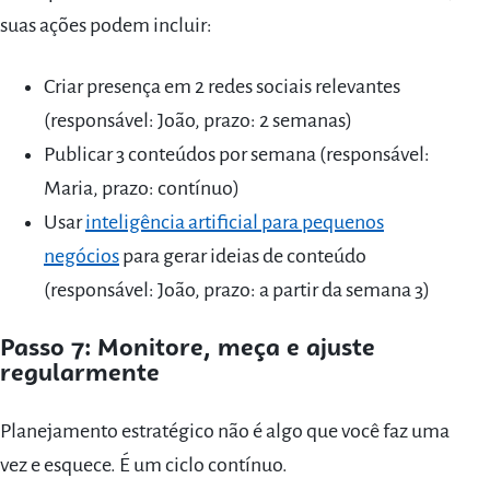
suas ações podem incluir:
Criar presença em 2 redes sociais relevantes
(responsável: João, prazo: 2 semanas)
Publicar 3 conteúdos por semana (responsável:
Maria, prazo: contínuo)
Usar
inteligência artificial para pequenos
negócios
para gerar ideias de conteúdo
(responsável: João, prazo: a partir da semana 3)
Passo 7: Monitore, meça e ajuste
regularmente
Planejamento estratégico não é algo que você faz uma
vez e esquece. É um ciclo contínuo.