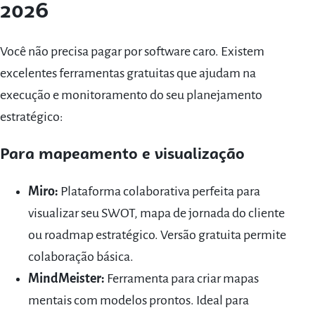
2026
Você não precisa pagar por software caro. Existem
excelentes ferramentas gratuitas que ajudam na
execução e monitoramento do seu planejamento
estratégico:
Para mapeamento e visualização
Miro:
Plataforma colaborativa perfeita para
visualizar seu SWOT, mapa de jornada do cliente
ou roadmap estratégico. Versão gratuita permite
colaboração básica.
MindMeister:
Ferramenta para criar mapas
mentais com modelos prontos. Ideal para