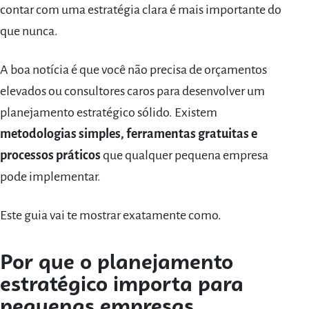
contar com uma estratégia clara é mais importante do
que nunca.
A boa notícia é que você não precisa de orçamentos
elevados ou consultores caros para desenvolver um
planejamento estratégico sólido. Existem
metodologias simples, ferramentas gratuitas e
processos práticos
que qualquer pequena empresa
pode implementar.
Este guia vai te mostrar exatamente como.
Por que o planejamento
estratégico importa para
pequenas empresas