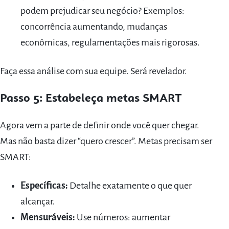
podem prejudicar seu negócio? Exemplos:
concorrência aumentando, mudanças
econômicas, regulamentações mais rigorosas.
Faça essa análise com sua equipe. Será revelador.
Passo 5: Estabeleça metas SMART
Agora vem a parte de definir onde você quer chegar.
Mas não basta dizer “quero crescer”. Metas precisam ser
SMART:
Específicas:
Detalhe exatamente o que quer
alcançar.
Mensuráveis:
Use números: aumentar