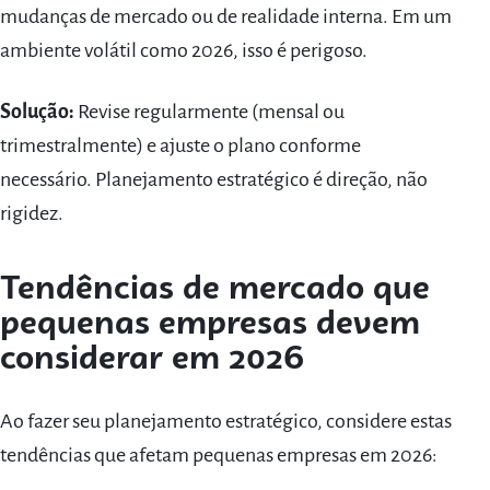
mudanças de mercado ou de realidade interna. Em um
ambiente volátil como 2026, isso é perigoso.
Solução:
Revise regularmente (mensal ou
trimestralmente) e ajuste o plano conforme
necessário. Planejamento estratégico é direção, não
rigidez.
Tendências de mercado que
pequenas empresas devem
considerar em 2026
Ao fazer seu planejamento estratégico, considere estas
tendências que afetam pequenas empresas em 2026: