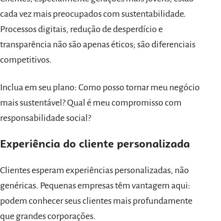
cada vez mais preocupados com sustentabilidade.
Processos digitais, redução de desperdício e
transparência não são apenas éticos; são diferenciais
competitivos.
Inclua em seu plano: Como posso tornar meu negócio
mais sustentável? Qual é meu compromisso com
responsabilidade social?
Experiência do cliente personalizada
Clientes esperam experiências personalizadas, não
genéricas. Pequenas empresas têm vantagem aqui:
podem conhecer seus clientes mais profundamente
que grandes corporações.