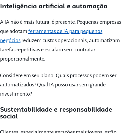
Inteligência artificial e automação
A IA não é mais futura; é presente. Pequenas empresas
que adotam
ferramentas de IA para pequenos
negócios
reduzem custos operacionais, automatizam
tarefas repetitivas e escalam sem contratar
proporcionalmente.
Considere em seu plano: Quais processos podem ser
automatizados? Qual IA posso usar sem grande
investimento?
Sustentabilidade e responsabilidade
social
Clientes, especialmente gerações mais jovens, estão