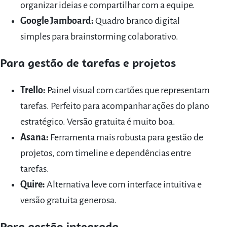
organizar ideias e compartilhar com a equipe.
Google Jamboard:
Quadro branco digital
simples para brainstorming colaborativo.
Para gestão de tarefas e projetos
Trello:
Painel visual com cartões que representam
tarefas. Perfeito para acompanhar ações do plano
estratégico. Versão gratuita é muito boa.
Asana:
Ferramenta mais robusta para gestão de
projetos, com timeline e dependências entre
tarefas.
Quire:
Alternativa leve com interface intuitiva e
versão gratuita generosa.