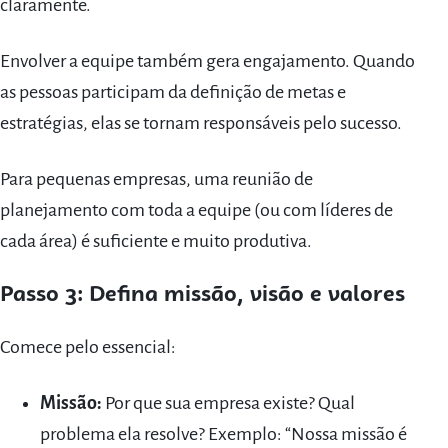
claramente.
Envolver a equipe também gera engajamento. Quando
as pessoas participam da definição de metas e
estratégias, elas se tornam responsáveis pelo sucesso.
Para pequenas empresas, uma reunião de
planejamento com toda a equipe (ou com líderes de
cada área) é suficiente e muito produtiva.
Passo 3: Defina missão, visão e valores
Comece pelo essencial:
Missão:
Por que sua empresa existe? Qual
problema ela resolve? Exemplo: “Nossa missão é