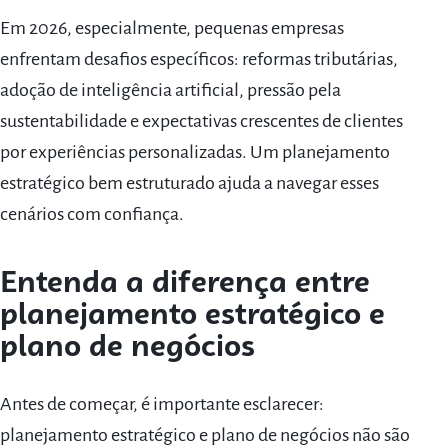
Em 2026, especialmente, pequenas empresas
enfrentam desafios específicos: reformas tributárias,
adoção de inteligência artificial, pressão pela
sustentabilidade e expectativas crescentes de clientes
por experiências personalizadas. Um planejamento
estratégico bem estruturado ajuda a navegar esses
cenários com confiança.
Entenda a diferença entre
planejamento estratégico e
plano de negócios
Antes de começar, é importante esclarecer:
planejamento estratégico e plano de negócios não são