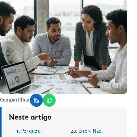
Compartilhar
Neste artigo
Por que o
Erro 3: Não