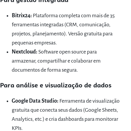
Para gestão integrada
Bitrix24:
Plataforma completa com mais de 35
ferramentas integradas (CRM, comunicação,
projetos, planejamento). Versão gratuita para
pequenas empresas.
Nextcloud:
Software open source para
armazenar, compartilhar e colaborar em
documentos de forma segura.
Para análise e visualização de dados
Google Data Studio:
Ferramenta de visualização
gratuita que conecta seus dados (Google Sheets,
Analytics, etc.) e cria dashboards para monitorar
KPIs.