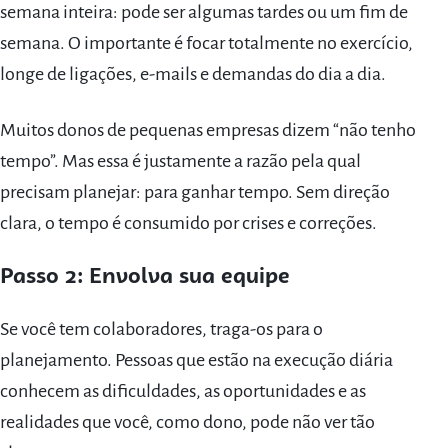
semana inteira: pode ser algumas tardes ou um fim de
semana. O importante é focar totalmente no exercício,
longe de ligações, e-mails e demandas do dia a dia.
Muitos donos de pequenas empresas dizem “não tenho
tempo”. Mas essa é justamente a razão pela qual
precisam planejar: para ganhar tempo. Sem direção
clara, o tempo é consumido por crises e correções.
Passo 2: Envolva sua equipe
Se você tem colaboradores, traga-os para o
planejamento. Pessoas que estão na execução diária
conhecem as dificuldades, as oportunidades e as
realidades que você, como dono, pode não ver tão