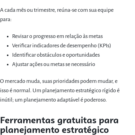
A cada mês ou trimestre, reúna-se com sua equipe
para:
Revisar o progresso em relação às metas
Verificar indicadores de desempenho (KPIs)
Identificar obstáculos e oportunidades
Ajustar ações ou metas se necessário
O mercado muda, suas prioridades podem mudar, e
isso é normal. Um planejamento estratégico rígido é
inútil; um planejamento adaptável é poderoso.
Ferramentas gratuitas para
planejamento estratégico