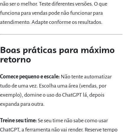
não ser o melhor. Teste diferentes versões. O que
funciona para vendas pode não funcionar para
atendimento. Adapte conforme os resultados.
Boas práticas para máximo
retorno
Comece pequeno e escale:
Não tente automatizar
tudo de uma vez. Escolha uma área (vendas, por
exemplo), domine o uso do ChatGPT lá, depois
expanda para outra.
Treine seu time:
Se seu time não sabe como usar
ChatGPT, a ferramenta não vai render. Reserve tempo