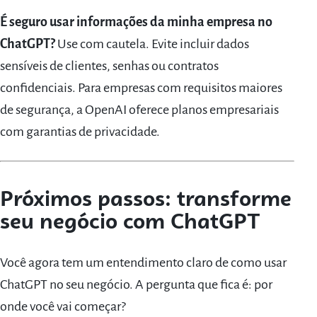
É seguro usar informações da minha empresa no
ChatGPT?
Use com cautela. Evite incluir dados
sensíveis de clientes, senhas ou contratos
confidenciais. Para empresas com requisitos maiores
de segurança, a OpenAI oferece planos empresariais
com garantias de privacidade.
Próximos passos: transforme
seu negócio com ChatGPT
Você agora tem um entendimento claro de como usar
ChatGPT no seu negócio. A pergunta que fica é: por
onde você vai começar?