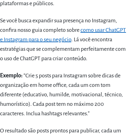
plataformas e públicos.
Se você busca expandir sua presença no Instagram,
confira nosso guia completo sobre
como usar ChatGPT
e Instagram para o seu negócio
. Lá você encontra
estratégias que se complementam perfeitamente com
o uso de ChatGPT para criar conteúdo.
Exemplo:
“Crie 5 posts para Instagram sobre dicas de
organização em home office, cada um com tom
diferente (educativo, humilde, motivacional, técnico,
humorístico). Cada post tem no máximo 200
caracteres. Inclua hashtags relevantes.”
O resultado são posts prontos para publicar, cada um