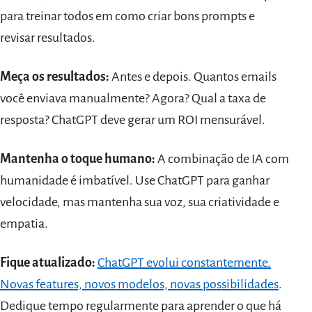
para treinar todos em como criar bons prompts e
revisar resultados.
Meça os resultados:
Antes e depois. Quantos emails
você enviava manualmente? Agora? Qual a taxa de
resposta? ChatGPT deve gerar um ROI mensurável.
Mantenha o toque humano:
A combinação de IA com
humanidade é imbatível. Use ChatGPT para ganhar
velocidade, mas mantenha sua voz, sua criatividade e
empatia.
Fique atualizado:
ChatGPT evolui constantemente.
Novas features, novos modelos, novas possibilidades
.
Dedique tempo regularmente para aprender o que há