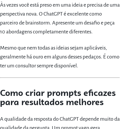
Às vezes você está preso em uma ideia e precisa de uma
perspectiva nova. O ChatGPT é excelente como
parceiro de brainstorm. Apresente um desafio e peça
10 abordagens completamente diferentes.
Mesmo que nem todas as ideias sejam aplicáveis,
geralmente há ouro em alguns desses pedaços. É como
ter um consultor sempre disponível.
Como criar prompts eficazes
para resultados melhores
A qualidade da resposta do ChatGPT depende muito da
qualidade da pergunta. Um prompt vago gera