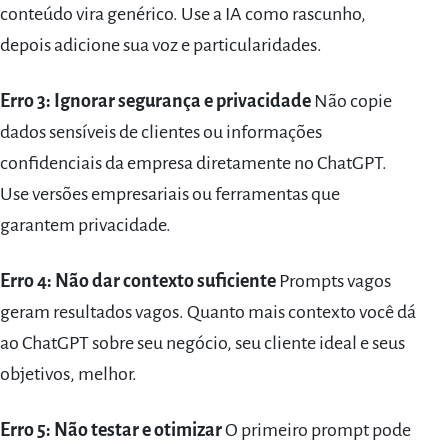
conteúdo vira genérico. Use a IA como rascunho,
depois adicione sua voz e particularidades.
Erro 3: Ignorar segurança e privacidade
Não copie
dados sensíveis de clientes ou informações
confidenciais da empresa diretamente no ChatGPT.
Use versões empresariais ou ferramentas que
garantem privacidade.
Erro 4: Não dar contexto suficiente
Prompts vagos
geram resultados vagos. Quanto mais contexto você dá
ao ChatGPT sobre seu negócio, seu cliente ideal e seus
objetivos, melhor.
Erro 5: Não testar e otimizar
O primeiro prompt pode