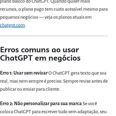
plano básico do ChatGPT. Quando quiser mais
recursos, o plano pago tem custo acessível mesmo para
pequenos negócios — veja os planos atuais em
chatgpt.com
.
Erros comuns ao usar
ChatGPT em negócios
Erro 1: Usar sem revisar
O ChatGPT gera texto que soa
real, mas nem sempre é preciso. Sempre revise antes de
publicar ou enviar para cliente.
Erro 2: Não personalizar para sua marca
Se você
coloca ChatGPT para escrever tudo sem adaptação, seu