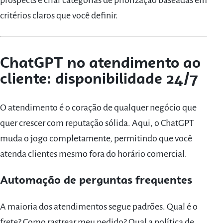
prospects e criar categorias de priorização baseadas em
critérios claros que você definir.
ChatGPT no atendimento ao
cliente: disponibilidade 24/7
O atendimento é o coração de qualquer negócio que
quer crescer com reputação sólida. Aqui, o ChatGPT
muda o jogo completamente, permitindo que você
atenda clientes mesmo fora do horário comercial.
Automação de perguntas frequentes
A maioria dos atendimentos segue padrões. Qual é o
frete? Como rastrear meu pedido? Qual a política de