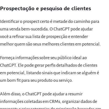
Prospectação e pesquisa de clientes
Identificar o prospect certo é metade do caminho para
uma venda bem-sucedida. O ChatGPT pode ajudar
você a refinar sua lista de prospecção e entender
melhor quem são seus melhores clientes em potencial.
Forneça informações sobre seu público ideal ao
ChatGPT. Ele pode gerar perfis detalhados de clientes
em potencial, listando sinais que indicam se alguém é
um bom fit para seu produto ou serviço.
Além disso, o ChatGPT pode ajudar a resumir
informações coletadas em CRMs, organizar dados de