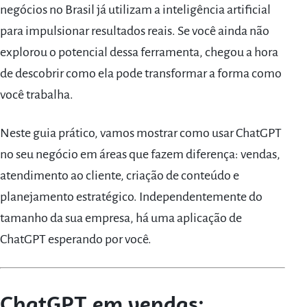
negócios no Brasil já utilizam a inteligência artificial
para impulsionar resultados reais. Se você ainda não
explorou o potencial dessa ferramenta, chegou a hora
de descobrir como ela pode transformar a forma como
você trabalha.
Neste guia prático, vamos mostrar como usar ChatGPT
no seu negócio em áreas que fazem diferença: vendas,
atendimento ao cliente, criação de conteúdo e
planejamento estratégico. Independentemente do
tamanho da sua empresa, há uma aplicação de
ChatGPT esperando por você.
ChatGPT em vendas: