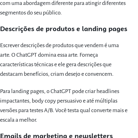
com uma abordagem diferente para atingir diferentes
segmentos do seu público.
Descrições de produtos e landing pages
Escrever descrições de produtos que vendem é uma
arte. O ChatGPT domina essa arte. Forneça
características técnicas e ele gera descrições que
destacam benefícios, criam desejo e convencem.
Para landing pages, o ChatGPT pode criar headlines
impactantes, body copy persuasivo e até múltiplas
versões para testes A/B. Você testa qual converte mais e
escala a melhor.
Emails de marketing e newsletters