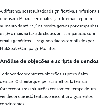
A diferença nos resultados é significativa. Profissionais
que usam IA para personalização de email reportam
aumento de até 41% na receita gerada por campanhas
e 13% a mais na taxa de cliques em comparação com
emails genéricos — segundo dados compilados por
HubSpot e Campaign Monitor.
Análise de objeções e scripts de vendas
Todo vendedor enfrenta objeções. O preço é alto
demais. O cliente quer pensar melhor. Já tem um
fornecedor. Essas situações consomem tempo de um
vendedor que está tentando encontrar argumentos
convincentes.