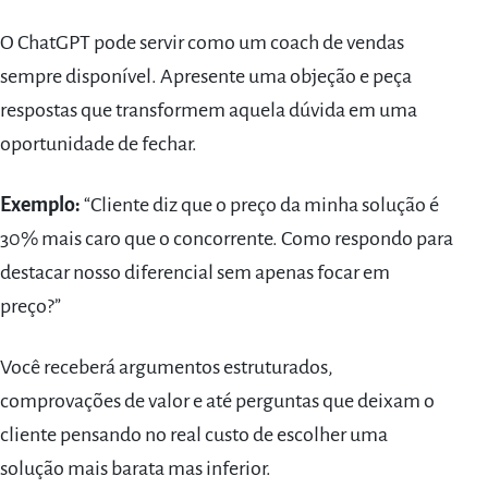
O ChatGPT pode servir como um coach de vendas
sempre disponível. Apresente uma objeção e peça
respostas que transformem aquela dúvida em uma
oportunidade de fechar.
Exemplo:
“Cliente diz que o preço da minha solução é
30% mais caro que o concorrente. Como respondo para
destacar nosso diferencial sem apenas focar em
preço?”
Você receberá argumentos estruturados,
comprovações de valor e até perguntas que deixam o
cliente pensando no real custo de escolher uma
solução mais barata mas inferior.