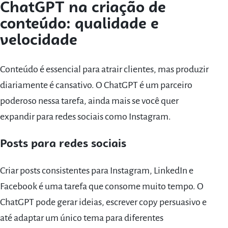
ChatGPT na criação de
conteúdo: qualidade e
velocidade
Conteúdo é essencial para atrair clientes, mas produzir
diariamente é cansativo. O ChatGPT é um parceiro
poderoso nessa tarefa, ainda mais se você quer
expandir para redes sociais como Instagram.
Posts para redes sociais
Criar posts consistentes para Instagram, LinkedIn e
Facebook é uma tarefa que consome muito tempo. O
ChatGPT pode gerar ideias, escrever copy persuasivo e
até adaptar um único tema para diferentes