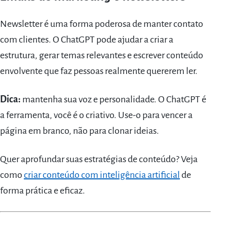
Newsletter é uma forma poderosa de manter contato
com clientes. O ChatGPT pode ajudar a criar a
estrutura, gerar temas relevantes e escrever conteúdo
envolvente que faz pessoas realmente quererem ler.
Dica:
mantenha sua voz e personalidade. O ChatGPT é
a ferramenta, você é o criativo. Use-o para vencer a
página em branco, não para clonar ideias.
Quer aprofundar suas estratégias de conteúdo? Veja
como
criar conteúdo com inteligência artificial
de
forma prática e eficaz.