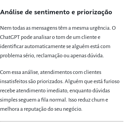
Análise de sentimento e priorização
Nem todas as mensagens têm a mesma urgência. O
ChatGPT pode analisar o tom de um cliente e
identificar automaticamente se alguém está com
problema sério, reclamação ou apenas dúvida.
Com essa análise, atendimentos com clientes
insatisfeitos são priorizados. Alguém que está furioso
recebe atendimento imediato, enquanto dúvidas
simples seguem a fila normal. Isso reduz churn e
melhora a reputação do seu negócio.