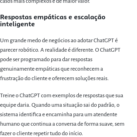
casos mais complexos e de maior valor.
Respostas empáticas e escalação
inteligente
Um grande medo de negócios ao adotar ChatGPT é
parecer robótico. A realidade é diferente. O ChatGPT
pode ser programado para dar respostas
genuinamente empáticas que reconhecem a
frustração do cliente e oferecem soluções reais.
Treine o ChatGPT com exemplos de respostas que sua
equipe daria. Quando uma situação sai do padrão, o
sistema identifica e encaminha para um atendente
humano que continua a conversa de forma suave, sem
fazer o cliente repetir tudo do início.