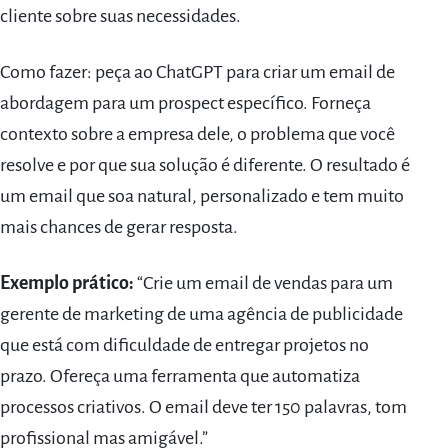
cliente sobre suas necessidades.
Como fazer: peça ao ChatGPT para criar um email de
abordagem para um prospect específico. Forneça
contexto sobre a empresa dele, o problema que você
resolve e por que sua solução é diferente. O resultado é
um email que soa natural, personalizado e tem muito
mais chances de gerar resposta.
Exemplo prático:
“Crie um email de vendas para um
gerente de marketing de uma agência de publicidade
que está com dificuldade de entregar projetos no
prazo. Ofereça uma ferramenta que automatiza
processos criativos. O email deve ter 150 palavras, tom
profissional mas amigável.”