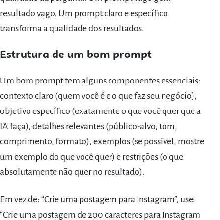
resultado vago. Um prompt claro e específico
transforma a qualidade dos resultados.
Estrutura de um bom prompt
Um bom prompt tem alguns componentes essenciais:
contexto claro (quem você é e o que faz seu negócio),
objetivo específico (exatamente o que você quer que a
IA faça), detalhes relevantes (público-alvo, tom,
comprimento, formato), exemplos (se possível, mostre
um exemplo do que você quer) e restrições (o que
absolutamente não quer no resultado).
Em vez de: “Crie uma postagem para Instagram”, use:
“Crie uma postagem de 200 caracteres para Instagram