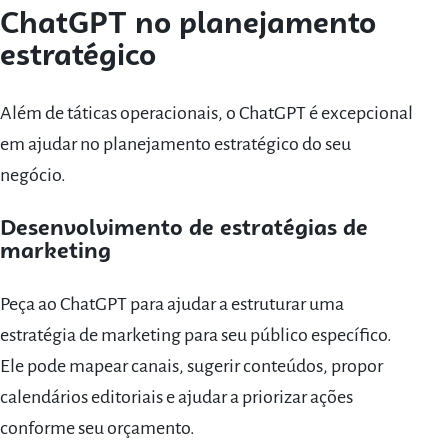
ChatGPT no planejamento
estratégico
Além de táticas operacionais, o ChatGPT é excepcional
em ajudar no planejamento estratégico do seu
negócio.
Desenvolvimento de estratégias de
marketing
Peça ao ChatGPT para ajudar a estruturar uma
estratégia de marketing para seu público específico.
Ele pode mapear canais, sugerir conteúdos, propor
calendários editoriais e ajudar a priorizar ações
conforme seu orçamento.