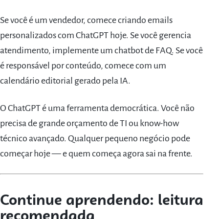
Se você é um vendedor, comece criando emails
personalizados com ChatGPT hoje. Se você gerencia
atendimento, implemente um chatbot de FAQ. Se você
é responsável por conteúdo, comece com um
calendário editorial gerado pela IA.
O ChatGPT é uma ferramenta democrática. Você não
precisa de grande orçamento de TI ou know-how
técnico avançado. Qualquer pequeno negócio pode
começar hoje — e quem começa agora sai na frente.
Continue aprendendo: leitura
recomendada