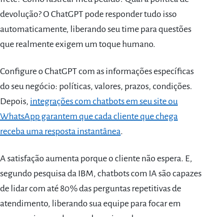
devolução? O ChatGPT pode responder tudo isso
automaticamente, liberando seu time para questões
que realmente exigem um toque humano.
Configure o ChatGPT com as informações específicas
do seu negócio: políticas, valores, prazos, condições.
Depois,
integrações com chatbots em seu site ou
WhatsApp garantem que cada cliente que chega
receba uma resposta instantânea
.
A satisfação aumenta porque o cliente não espera. E,
segundo pesquisa da IBM, chatbots com IA são capazes
de lidar com até 80% das perguntas repetitivas de
atendimento, liberando sua equipe para focar em