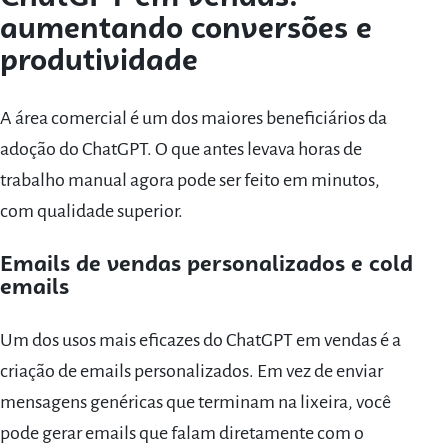
aumentando conversões e
produtividade
A área comercial é um dos maiores beneficiários da
adoção do ChatGPT. O que antes levava horas de
trabalho manual agora pode ser feito em minutos,
com qualidade superior.
Emails de vendas personalizados e cold
emails
Um dos usos mais eficazes do ChatGPT em vendas é a
criação de emails personalizados. Em vez de enviar
mensagens genéricas que terminam na lixeira, você
pode gerar emails que falam diretamente com o