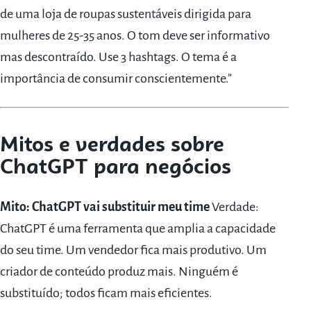
de uma loja de roupas sustentáveis dirigida para
mulheres de 25-35 anos. O tom deve ser informativo
mas descontraído. Use 3 hashtags. O tema é a
importância de consumir conscientemente.”
Mitos e verdades sobre
ChatGPT para negócios
Mito: ChatGPT vai substituir meu time
Verdade:
ChatGPT é uma ferramenta que amplia a capacidade
do seu time. Um vendedor fica mais produtivo. Um
criador de conteúdo produz mais. Ninguém é
substituído; todos ficam mais eficientes.