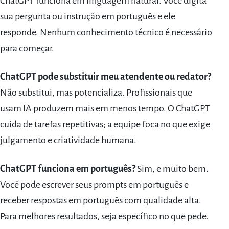
ChatGPT funciona em linguagem natural. Você digita
sua pergunta ou instrução em português e ele
responde. Nenhum conhecimento técnico é necessário
para começar.
ChatGPT pode substituir meu atendente ou redator?
Não substitui, mas potencializa. Profissionais que
usam IA produzem mais em menos tempo. O ChatGPT
cuida de tarefas repetitivas; a equipe foca no que exige
julgamento e criatividade humana.
ChatGPT funciona em português?
Sim, e muito bem.
Você pode escrever seus prompts em português e
receber respostas em português com qualidade alta.
Para melhores resultados, seja específico no que pede.