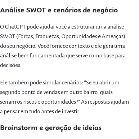
Análise SWOT e cenários de negócio
O ChatGPT pode ajudar você a estruturar uma análise
SWOT (Forças, Fraquezas, Oportunidades e Ameaças)
do seu negócio. Você fornece contexto e ele gera uma
análise bem fundamentada que serve como base para
decisões.
Ele também pode simular cenários: “Se eu abrir um
segundo ponto de vendas em outro bairro, quais
seriam os riscos e oportunidades?” As respostas ajudam
a pensar em tudo antes de investir.
Brainstorm e geração de ideias