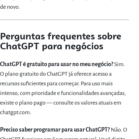
de novo.
Perguntas frequentes sobre
ChatGPT para negócios
ChatGPT é gratuito para usar no meu negócio?
Sim.
O plano gratuito do ChatGPT já oferece acesso a
recursos suficientes para começar. Para uso mais
intenso, com prioridade e funcionalidades avançadas,
existe o plano pago — consulte os valores atuais em
chatgpt.com.
Preciso saber programar para usar ChatGPT?
Não. O