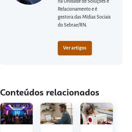
na Unidade de Soluções e
Relacionamento e é
gestora das Mídias Sociais
do Sebrae/RN.
Ver artigos
Conteúdos relacionados