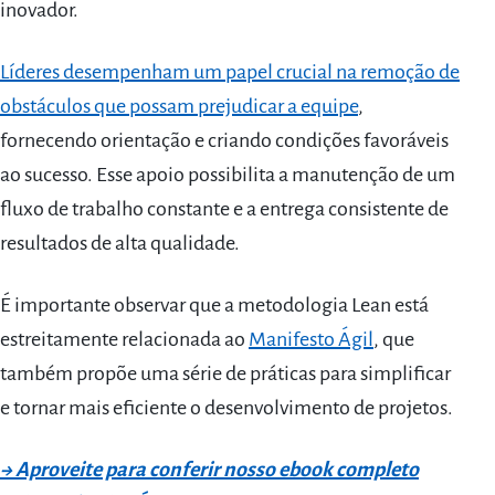
inovador.
Líderes desempenham um papel crucial na remoção de
obstáculos que possam prejudicar a equipe
,
fornecendo orientação e criando condições favoráveis
ao sucesso. Esse apoio possibilita a manutenção de um
fluxo de trabalho constante e a entrega consistente de
resultados de alta qualidade.
É importante observar que a metodologia Lean está
estreitamente relacionada ao
Manifesto Ágil
, que
também propõe uma série de práticas para simplificar
e tornar mais eficiente o desenvolvimento de projetos.
→ Aproveite para conferir nosso ebook completo