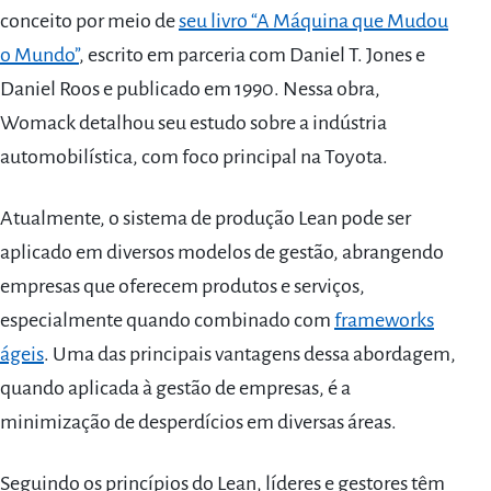
conceito por meio de
seu livro “A Máquina que Mudou
o Mundo”
, escrito em parceria com Daniel T. Jones e
Daniel Roos e publicado em 1990. Nessa obra,
Womack detalhou seu estudo sobre a indústria
automobilística, com foco principal na Toyota.
Atualmente, o sistema de produção Lean pode ser
aplicado em diversos modelos de gestão, abrangendo
empresas que oferecem produtos e serviços,
especialmente quando combinado com
frameworks
ágeis
. Uma das principais vantagens dessa abordagem,
quando aplicada à gestão de empresas, é a
minimização de desperdícios em diversas áreas.
Seguindo os princípios do Lean, líderes e gestores têm