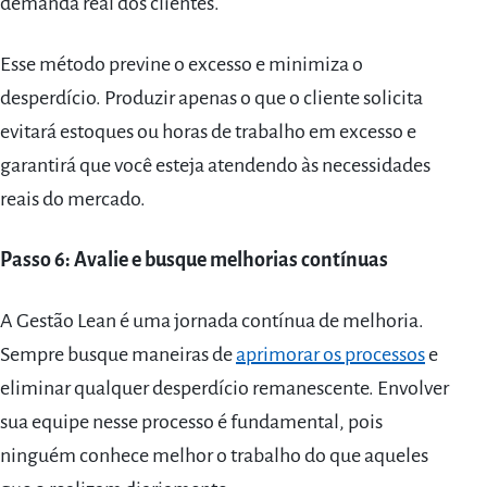
demanda real dos clientes.
Esse método previne o excesso e minimiza o
desperdício. Produzir apenas o que o cliente solicita
evitará estoques ou horas de trabalho em excesso e
garantirá que você esteja atendendo às necessidades
reais do mercado.
Passo 6: Avalie e busque melhorias contínuas
A Gestão Lean é uma jornada contínua de melhoria.
Sempre busque maneiras de
aprimorar os processos
e
eliminar qualquer desperdício remanescente. Envolver
sua equipe nesse processo é fundamental, pois
ninguém conhece melhor o trabalho do que aqueles