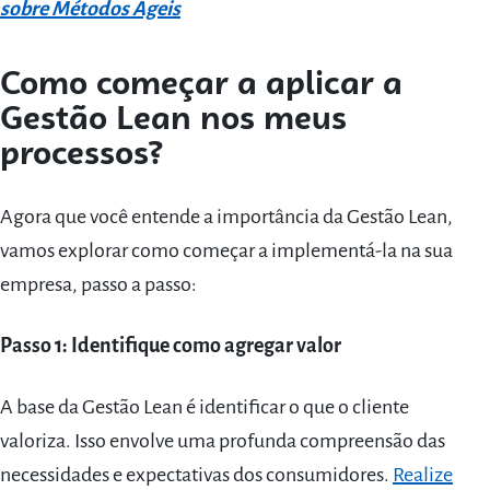
sobre Métodos Ágeis
Como começar a aplicar a
Gestão Lean nos meus
processos?
Agora que você entende a importância da Gestão Lean,
vamos explorar como começar a implementá-la na sua
empresa, passo a passo:
Passo 1: Identifique como agregar valor
A base da Gestão Lean é identificar o que o cliente
valoriza. Isso envolve uma profunda compreensão das
necessidades e expectativas dos consumidores.
Realize