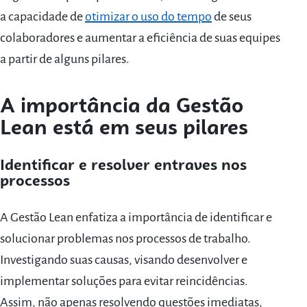
a capacidade de
otimizar o uso do tempo
de seus
colaboradores e aumentar a eficiência de suas equipes
a partir de alguns pilares.
A importância da Gestão
Lean está em seus pilares
Identificar e resolver entraves nos
processos
A Gestão Lean enfatiza a importância de identificar e
solucionar problemas nos processos de trabalho.
Investigando suas causas, visando desenvolver e
implementar soluções para evitar reincidências.
Assim, não apenas resolvendo questões imediatas,