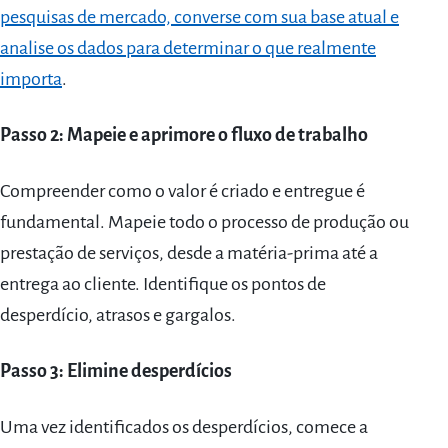
pesquisas de mercado, converse com sua base atual e
analise os dados para determinar o que realmente
importa
.
Passo 2: Mapeie e aprimore o fluxo de trabalho
Compreender como o valor é criado e entregue é
fundamental. Mapeie todo o processo de produção ou
prestação de serviços, desde a matéria-prima até a
entrega ao cliente. Identifique os pontos de
desperdício, atrasos e gargalos.
Passo 3: Elimine desperdícios
Uma vez identificados os desperdícios, comece a