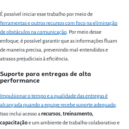
É possível iniciar esse trabalho por meio de
ferramentas e outros recursos com foco na eliminação
de obstáculos na comunicação
. Por meio desse
enfoque, é possível garantir que as informações fluam
de maneira precisa, prevenindo mal-entendidos e
atrasos prejudiciais à eficiência.
Suporte para entregas de alta
performance
Impulsionar o tempo e a qualidade das entregas é
alcançada quando a equipe recebe suporte adequado
.
Isso inclui acesso a
recursos, treinamento,
capacitação
e um ambiente de trabalho colaborativo e