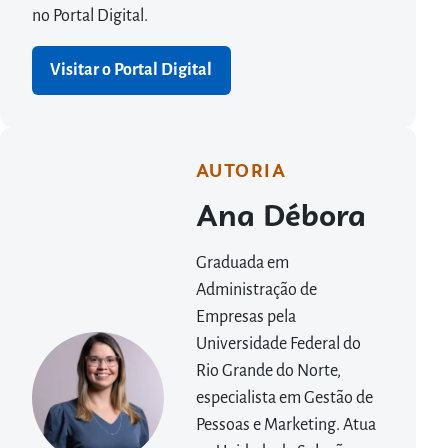
no Portal Digital.
Visitar o Portal Digital
AUTORIA
Ana Débora
Graduada em
Administração de
Empresas pela
Universidade Federal do
Rio Grande do Norte,
especialista em Gestão de
Pessoas e Marketing. Atua