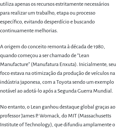
utiliza apenas os recursos estritamente necessários
para realizar um trabalho, etapa ou processo
específico, evitando desperdício e buscando
continuamente melhorias.
A origem do conceito remonta à década de 1980,
quando começou a ser chamado de “Lean
Manufacture” (Manufatura Enxuta). Inicialmente, seu
foco estava na otimização da produção de veículos na
indústria japonesa, com a Toyota sendo um exemplo
notável ao adotá-lo após a Segunda Guerra Mundial.
No entanto, o Lean ganhou destaque global graças ao
professor James P. Womack, do MIT (Massachusetts
Institute of Technology), que difundiu amplamente o