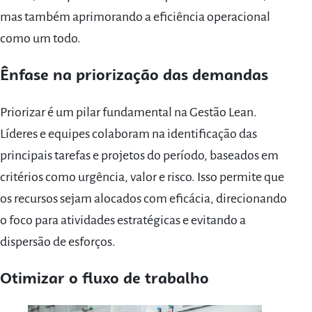
mas também aprimorando a eficiência operacional
como um todo.
Ênfase na priorização das demandas
Priorizar é um pilar fundamental na Gestão Lean.
Líderes e equipes colaboram na identificação das
principais tarefas e projetos do período, baseados em
critérios como urgência, valor e risco. Isso permite que
os recursos sejam alocados com eficácia, direcionando
o foco para atividades estratégicas e evitando a
dispersão de esforços.
Otimizar o fluxo de trabalho