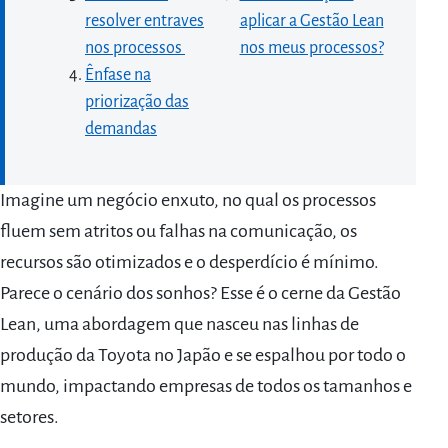
resolver entraves
aplicar a Gestão Lean
nos processos
nos meus processos?
Ênfase na
priorização das
demandas
Imagine um negócio enxuto, no qual os processos
fluem sem atritos ou falhas na comunicação, os
recursos são otimizados e o desperdício é mínimo.
Parece o cenário dos sonhos? Esse é o cerne da Gestão
Lean, uma abordagem que nasceu nas linhas de
produção da Toyota no Japão e se espalhou por todo o
mundo, impactando empresas de todos os tamanhos e
setores.