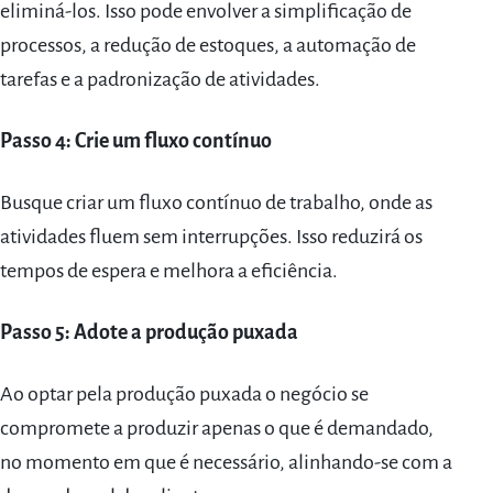
eliminá-los. Isso pode envolver a simplificação de
processos, a redução de estoques, a automação de
tarefas e a padronização de atividades.
Passo 4: Crie um fluxo contínuo
Busque criar um fluxo contínuo de trabalho, onde as
atividades fluem sem interrupções. Isso reduzirá os
tempos de espera e melhora a eficiência.
Passo 5: Adote a produção puxada
Ao optar pela produção puxada o negócio se
compromete a produzir apenas o que é demandado,
no momento em que é necessário, alinhando-se com a