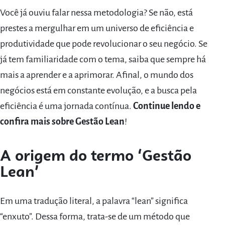
Você já ouviu falar nessa metodologia? Se não, está
prestes a mergulhar em um universo de eficiência e
produtividade que pode revolucionar o seu negócio. Se
já tem familiaridade com o tema, saiba que sempre há
mais a aprender e a aprimorar. Afinal, o mundo dos
negócios está em constante evolução, e a busca pela
eficiência é uma jornada contínua.
Continue lendo e
confira mais sobre Gestão Lean
!
A origem do termo ‘Gestão
Lean’
Em uma tradução literal, a palavra “lean” significa
“enxuto”. Dessa forma, trata-se de um método que