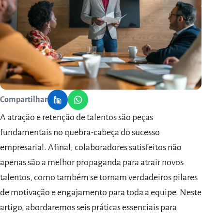
Compartilhar
A atração e retenção de talentos são peças
fundamentais no quebra-cabeça do sucesso
empresarial. Afinal, colaboradores satisfeitos não
apenas são a melhor propaganda para atrair novos
talentos, como também se tornam verdadeiros pilares
de motivação e engajamento para toda a equipe. Neste
artigo, abordaremos seis práticas essenciais para