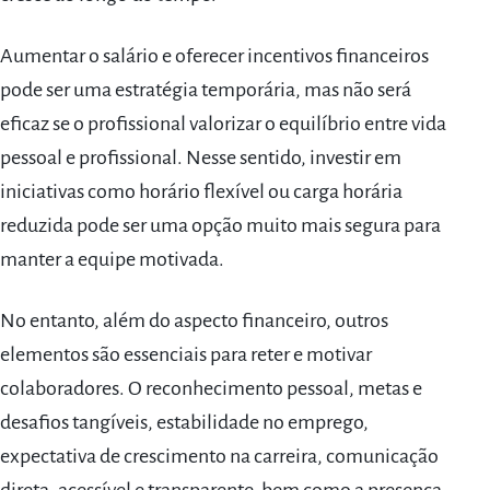
Aumentar o salário e oferecer incentivos financeiros
pode ser uma estratégia temporária, mas não será
eficaz se o profissional valorizar o equilíbrio entre vida
pessoal e profissional. Nesse sentido, investir em
iniciativas como horário flexível ou carga horária
reduzida pode ser uma opção muito mais segura para
manter a equipe motivada.
No entanto, além do aspecto financeiro, outros
elementos são essenciais para reter e motivar
colaboradores. O reconhecimento pessoal, metas e
desafios tangíveis, estabilidade no emprego,
expectativa de crescimento na carreira, comunicação