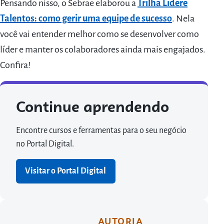
Pensando nisso, o Sebrae elaborou a
Trilha Lidere
Talentos: como gerir uma equipe de sucesso
. Nela
você vai entender melhor como se desenvolver como
líder e manter os colaboradores ainda mais engajados.
Confira!
Continue aprendendo
Encontre cursos e ferramentas para o seu negócio
no Portal Digital.
Visitar o Portal Digital
AUTORIA