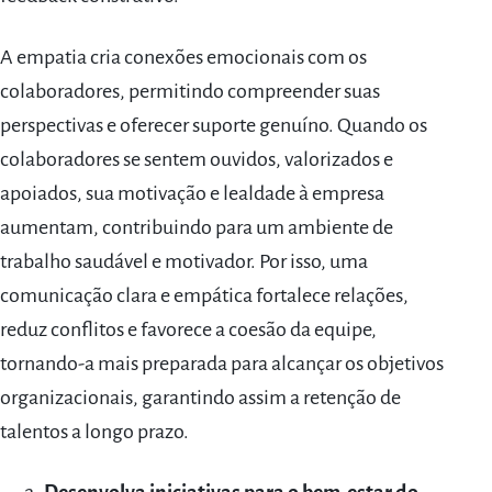
A empatia cria conexões emocionais com os
colaboradores, permitindo compreender suas
perspectivas e oferecer suporte genuíno. Quando os
colaboradores se sentem ouvidos, valorizados e
apoiados, sua motivação e lealdade à empresa
aumentam, contribuindo para um ambiente de
trabalho saudável e motivador. Por isso, uma
comunicação clara e empática fortalece relações,
reduz conflitos e favorece a coesão da equipe,
tornando-a mais preparada para alcançar os objetivos
organizacionais, garantindo assim a retenção de
talentos a longo prazo.