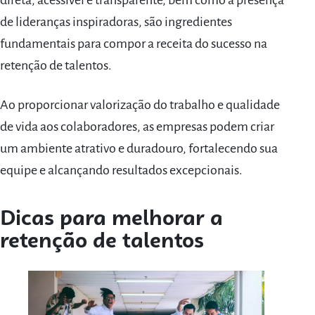
direta, acessível e transparente, bem como a presença
de lideranças inspiradoras, são ingredientes
fundamentais para compor a receita do sucesso na
retenção de talentos.
Ao proporcionar valorização do trabalho e qualidade
de vida aos colaboradores, as empresas podem criar
um ambiente atrativo e duradouro, fortalecendo sua
equipe e alcançando resultados excepcionais.
Dicas para melhorar a
retenção de talentos