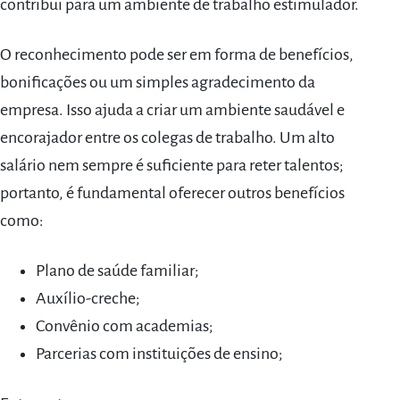
contribui para um ambiente de trabalho estimulador.
O reconhecimento pode ser em forma de benefícios,
bonificações ou um simples agradecimento da
empresa. Isso ajuda a criar um ambiente saudável e
encorajador entre os colegas de trabalho. Um alto
salário nem sempre é suficiente para reter talentos;
portanto, é fundamental oferecer outros benefícios
como:
Plano de saúde familiar;
Auxílio-creche;
Convênio com academias;
Parcerias com instituições de ensino;