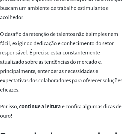
buscam um ambiente de trabalho estimulante e
acolhedor.
O desafio da retenção de talentos não é simples nem
fácil, exigindo dedicação e conhecimento do setor
responsável. É preciso estar constantemente
atualizado sobre as tendências do mercado e,
principalmente, entender as necessidades e
expectativas dos colaboradores para oferecer soluções
eficazes.
Por isso,
continue a leitura
e confira algumas dicas de
ouro!