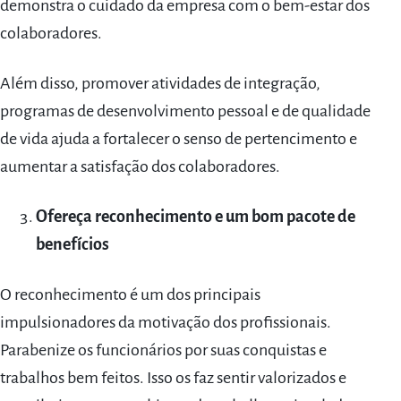
demonstra o cuidado da empresa com o bem-estar dos
colaboradores.
Além disso, promover atividades de integração,
programas de desenvolvimento pessoal e de qualidade
de vida ajuda a fortalecer o senso de pertencimento e
aumentar a satisfação dos colaboradores.
Ofereça reconhecimento e um bom pacote de
benefícios
O reconhecimento é um dos principais
impulsionadores da motivação dos profissionais.
Parabenize os funcionários por suas conquistas e
trabalhos bem feitos. Isso os faz sentir valorizados e