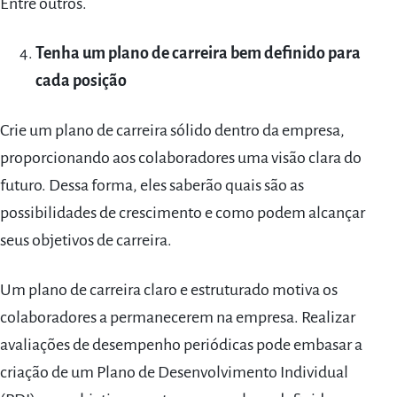
Entre outros.
Tenha um plano de carreira bem definido para
cada posição
Crie um plano de carreira sólido dentro da empresa,
proporcionando aos colaboradores uma visão clara do
futuro. Dessa forma, eles saberão quais são as
possibilidades de crescimento e como podem alcançar
seus objetivos de carreira.
Um plano de carreira claro e estruturado motiva os
colaboradores a permanecerem na empresa. Realizar
avaliações de desempenho periódicas pode embasar a
criação de um Plano de Desenvolvimento Individual