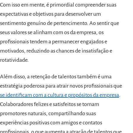
Com isso em mente, é primordial compreender suas
expectativas e objetivos para desenvolver um
sentimento genuíno de pertencimento. Ao sentir que
seus valores se alinham com os da empresa, os
profissionais tendem a permanecer engajados e
motivados, reduzindo as chances de insatisfação e
rotatividade.
Além disso, a retenção de talentos também é uma
estratégia poderosa para atrair novos profissionais que
se identificam com a cultura e propósitos da empresa
.
Colaboradores felizes e satisfeitos se tornam
promotores naturais, compartilhando suas
experiências positivas com amigos e contatos
profissionais, o que aumenta a atração de talentos que