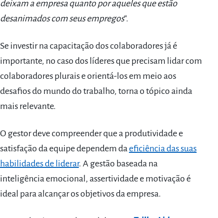
deixam a empresa quanto por aqueles que estão
desanimados com seus empregos
“.
Se investir na capacitação dos colaboradores já é
importante, no caso dos líderes que precisam lidar com
colaboradores plurais e orientá-los em meio aos
desafios do mundo do trabalho, torna o tópico ainda
mais relevante.
O gestor deve compreender que a produtividade e
satisfação da equipe dependem da
eficiência das suas
habilidades de liderar
. A gestão baseada na
inteligência emocional, assertividade e motivação é
ideal para alcançar os objetivos da empresa.