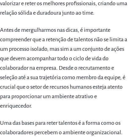
valorizar e reter os melhores profissionais, criando uma
relação sólida e duradoura junto ao time.
Antes de mergulharmos nas dicas, é importante
compreender que a retenção de talentos não se limita a
um processo isolado, mas sim a um conjunto de ações
que devem acompanhar todo o ciclo de vida do
colaborador na empresa. Desde o recrutamento e
seleção até a sua trajetória como membro da equipe, é
crucial que o setor de recursos humanos esteja atento
para proporcionar um ambiente atrativo e
enriquecedor.
Uma das bases para reter talentos é a forma como os
colaboradores percebem o ambiente organizacional.