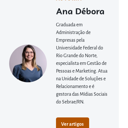
Ana Débora
Graduada em
Administração de
Empresas pela
Universidade Federal do
Rio Grande do Norte,
especialista em Gestão de
Pessoas e Marketing. Atua
na Unidade de Soluções e
Relacionamento e é
gestora das Mídias Sociais
do Sebrae/RN.
Ver artigos