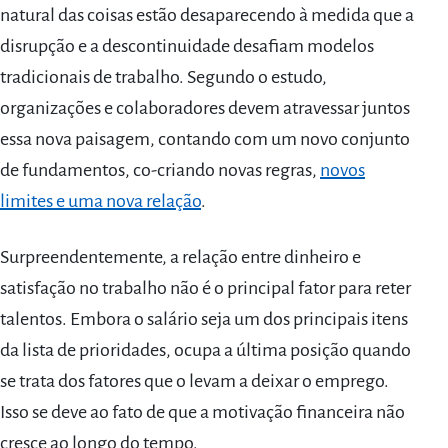
natural das coisas estão desaparecendo à medida que a
disrupção e a descontinuidade desafiam modelos
tradicionais de trabalho. Segundo o estudo,
organizações e colaboradores devem atravessar juntos
essa nova paisagem, contando com um novo conjunto
de fundamentos, co-criando novas regras,
novos
limites e uma nova relação
.
Surpreendentemente, a relação entre dinheiro e
satisfação no trabalho não é o principal fator para reter
talentos. Embora o salário seja um dos principais itens
da lista de prioridades, ocupa a última posição quando
se trata dos fatores que o levam a deixar o emprego.
Isso se deve ao fato de que a motivação financeira não
cresce ao longo do tempo.