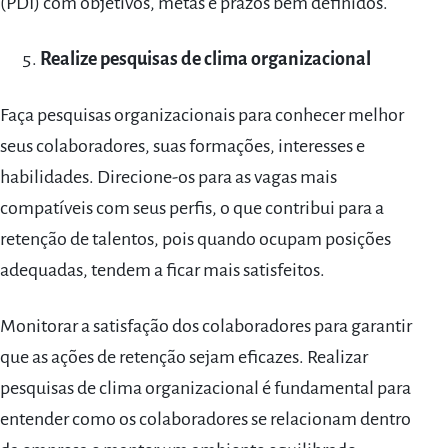
(PDI) com objetivos, metas e prazos bem definidos.
Realize pesquisas de clima organizacional
Faça pesquisas organizacionais para conhecer melhor
seus colaboradores, suas formações, interesses e
habilidades. Direcione-os para as vagas mais
compatíveis com seus perfis, o que contribui para a
retenção de talentos, pois quando ocupam posições
adequadas, tendem a ficar mais satisfeitos.
Monitorar a satisfação dos colaboradores para garantir
que as ações de retenção sejam eficazes. Realizar
pesquisas de clima organizacional é fundamental para
entender como os colaboradores se relacionam dentro