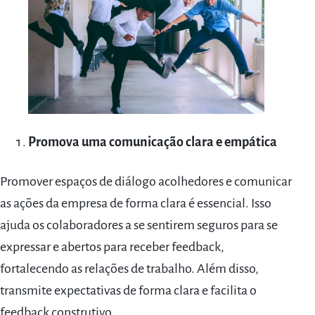
Promova uma comunicação clara e empática
Promover espaços de diálogo acolhedores e comunicar
as ações da empresa de forma clara é essencial. Isso
ajuda os colaboradores a se sentirem seguros para se
expressar e abertos para receber feedback,
fortalecendo as relações de trabalho. Além disso,
transmite expectativas de forma clara e facilita o
feedback construtivo.