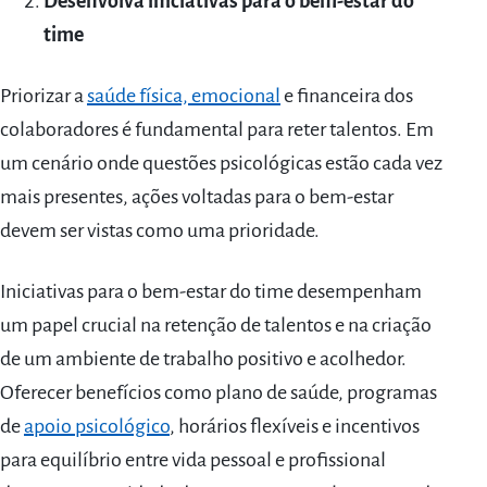
Desenvolva iniciativas para o bem-estar do
time
Priorizar a
saúde física, emocional
e financeira dos
colaboradores é fundamental para reter talentos. Em
um cenário onde questões psicológicas estão cada vez
mais presentes, ações voltadas para o bem-estar
devem ser vistas como uma prioridade.
Iniciativas para o bem-estar do time desempenham
um papel crucial na retenção de talentos e na criação
de um ambiente de trabalho positivo e acolhedor.
Oferecer benefícios como plano de saúde, programas
de
apoio psicológico
, horários flexíveis e incentivos
para equilíbrio entre vida pessoal e profissional