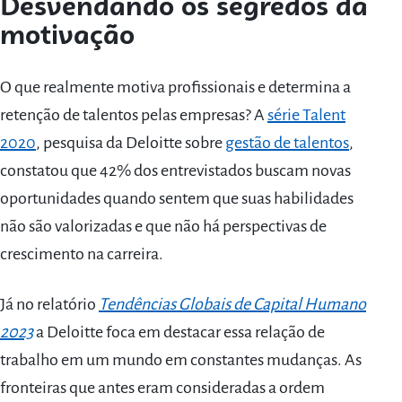
Desvendando os segredos da
motivação
O que realmente motiva profissionais e determina a
retenção de talentos pelas empresas? A
série Talent
2020
, pesquisa da Deloitte sobre
gestão de talentos
,
constatou que 42% dos entrevistados buscam novas
oportunidades quando sentem que suas habilidades
não são valorizadas e que não há perspectivas de
crescimento na carreira.
Já no relatório
Tendências Globais de Capital Humano
2023
a Deloitte foca em destacar essa relação de
trabalho em um mundo em constantes mudanças. As
fronteiras que antes eram consideradas a ordem