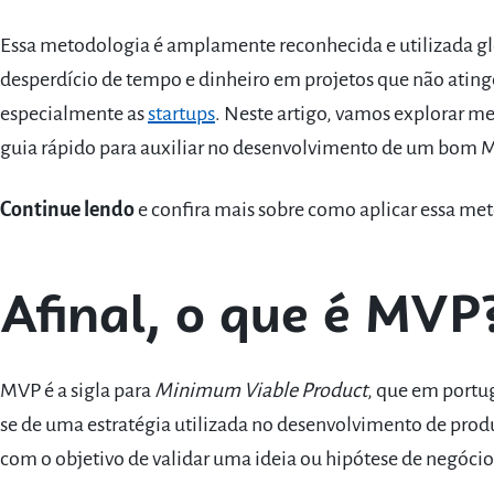
Essa metodologia é amplamente reconhecida e utilizada gl
desperdício de tempo e dinheiro em projetos que não ating
especialmente as
startups
. Neste artigo, vamos explorar me
guia rápido para auxiliar no desenvolvimento de um bom 
Continue lendo
e confira mais sobre como aplicar essa met
Afinal, o que é MV
MVP é a sigla para
Minimum Viable Product
, que em portu
se de uma estratégia utilizada no desenvolvimento de produ
com o objetivo de validar uma ideia ou hipótese de negóci