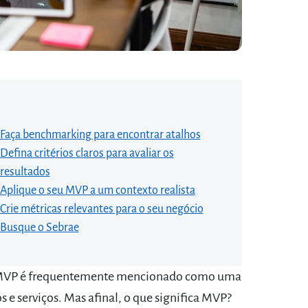
Faça benchmarking para encontrar atalhos
Defina critérios claros para avaliar os
resultados
Aplique o seu MVP a um contexto realista
Crie métricas relevantes para o seu negócio
Busque o Sebrae
 MVP é frequentemente mencionado como uma
 e serviços. Mas afinal, o que significa MVP?