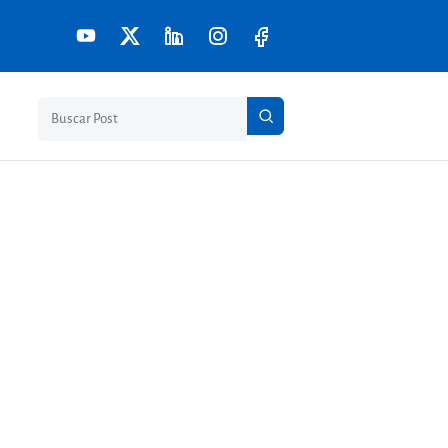
Pesquisar no blog