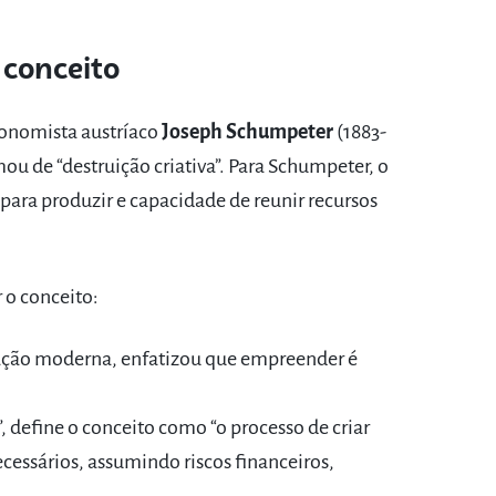
 conceito
onomista austríaco
Joseph Schumpeter
(1883-
ou de “destruição criativa”. Para Schumpeter, o
para produzir e capacidade de reunir recursos
 o conceito:
ração moderna, enfatizou que empreender é
, define o conceito como “o processo de criar
cessários, assumindo riscos financeiros,