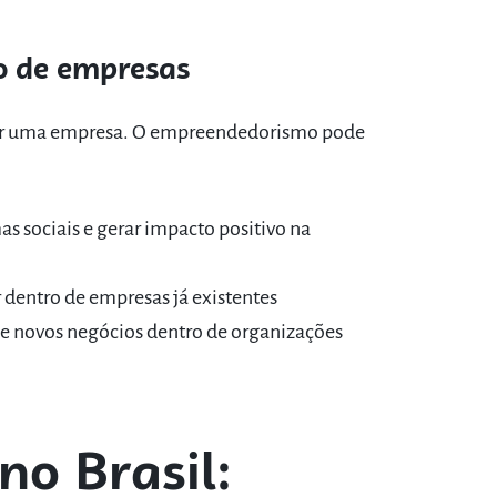
o de empresas
brir uma empresa. O empreendedorismo pode
as sociais e gerar impacto positivo na
r dentro de empresas já existentes
e novos negócios dentro de organizações
o Brasil: