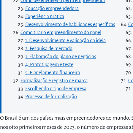
Como desenvolver o perfil empreendedor
Educação empreendedora
Experiência prática
Desenvolvimento de habilidades específicas
Co
Como tirar o empreendimento do papel
1. Desenvolvimento e validação da ideia
2. Pesquisa de mercado
3. Elaboração do plano de negócios
4. Prototipagem e teste
5. Planejamento financeiro
Formalização e registro de marca
Co
Escolhendo o tipo de empresa
Processo de formalização
O Brasil é um dos países mais empreendedores do mundo.
nos oito primeiros meses de 2023, o número de empresas abe