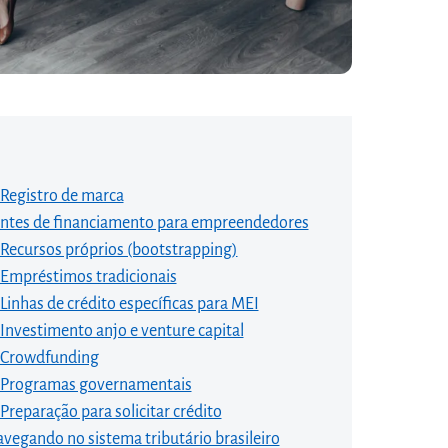
Registro de marca
ntes de financiamento para empreendedores
Recursos próprios (bootstrapping)
Empréstimos tradicionais
Linhas de crédito específicas para MEI
Investimento anjo e venture capital
Crowdfunding
Programas governamentais
Preparação para solicitar crédito
vegando no sistema tributário brasileiro