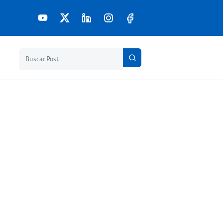
Pesquisar no blog